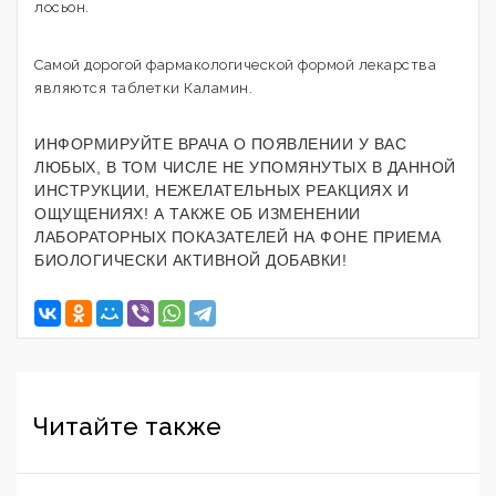
лосьон.
Самой дорогой фармакологической формой лекарства
являются таблетки Каламин.
ИНФОРМИРУЙТЕ ВРАЧА О ПОЯВЛЕНИИ У ВАС
ЛЮБЫХ, В ТОМ ЧИСЛЕ НЕ УПОМЯНУТЫХ В ДАННОЙ
ИНСТРУКЦИИ, НЕЖЕЛАТЕЛЬНЫХ РЕАКЦИЯХ И
ОЩУЩЕНИЯХ! А ТАКЖЕ ОБ ИЗМЕНЕНИИ
ЛАБОРАТОРНЫХ ПОКАЗАТЕЛЕЙ НА ФОНЕ ПРИЕМА
БИОЛОГИЧЕСКИ АКТИВНОЙ ДОБАВКИ!
Читайте также