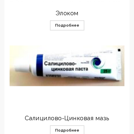
Элоком
Подробнее
Салицилово-Цинковая мазь
Подробнее