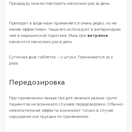
Процедуру можно повторять несколько раз за день.
Препарат в виде мази применяется очень редко, но не
менее эффективен. Чаще его используют в ветеринарии,
чем в медицинской практике. Мазь при
ветрянке
наносится несколько раз в день.
Суточная доза таблеток – 2 штуки. Принимается за 2
раза.
Передозировка
При применении лекарства для лечения разных групп
пациентов не возникало случаев передозировки. Обычно
нежелательные эффекты возникают только в случае
нарушения инструкции по применению.