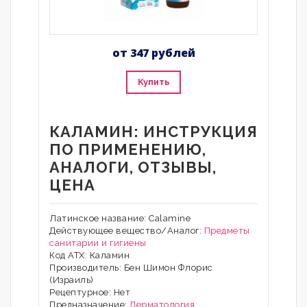
от 347 рублей
Купить
КАЛАМИН: ИНСТРУКЦИЯ
ПО ПРИМЕНЕНИЮ,
АНАЛОГИ, ОТЗЫВЫ,
ЦЕНА
Латинское название: Calamine
Действующее вещество/Аналог:
Предметы
санитарии и гигиены
Код АТХ: Каламин
Производитель: Бен Шимон Флорис
(Израиль)
Рецептурное: Нет
Предназначение:
Дерматология