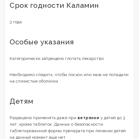
Срок годности Каламин
3 года
Особые указания
Категорически запрещено глотать лекарство.
Необходимо следить, чтобы лосьон или мазь не попадали
на слизистые оболочки
Детям
Разрешено применять даже при
ветрянке
у детей до 3
лет, кроме таблеток. Данных о безопасности
таблетированной формы препарата при лечении детей
на данный момент еще нет.