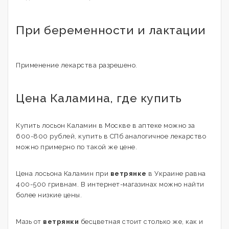
При беременности и лактации
Применение лекарства разрешено.
Цена Каламина, где купить
Купить лосьон Каламин в Москве в аптеке можно за
600-800 рублей, купить в СПб аналогичное лекарство
можно примерно по такой же цене.
Цена лосьона Каламин при
ветрянке
в Украине равна
400-500 гривнам. В интернет-магазинах можно найти
более низкие цены.
Мазь от
ветрянки
бесцветная стоит столько же, как и