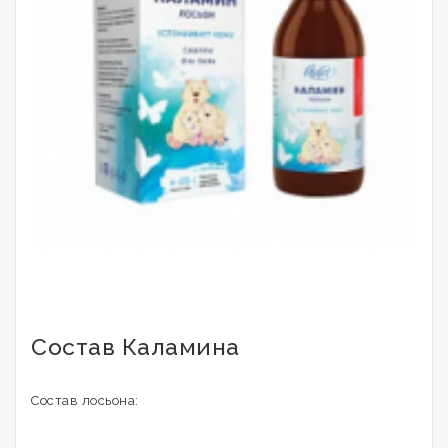
Состав Каламина
Состав лосьона: