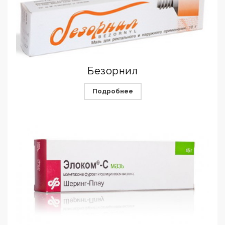
Безорнил
Подробнее