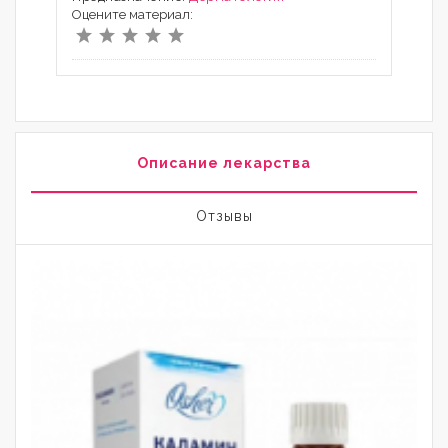
Оцените материал:
Описание лекарства
Отзывы