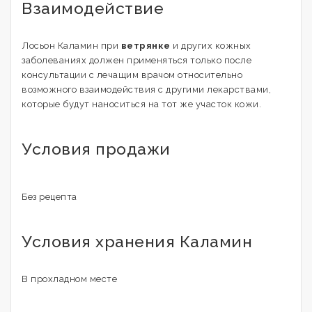
Взаимодействие
Лосьон Каламин при
ветрянке
и других кожных
заболеваниях должен применяться только после
консультации с лечащим врачом относительно
возможного взаимодействия с другими лекарствами,
которые будут наноситься на тот же участок кожи.
Условия продажи
Без рецепта
Условия хранения Каламин
В прохладном месте