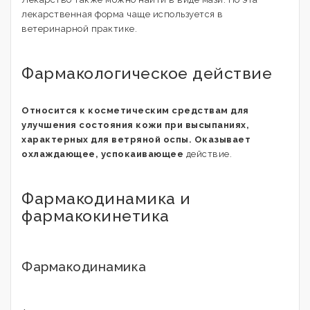
лекарственная форма чаще используется в
ветеринарной практике.
Фармакологическое действие
Относится к косметическим средствам для
улучшения состояния кожи при высыпаниях,
характерных для ветряной оспы. Оказывает
охлаждающее, успокаивающее
действие.
Фармакодинамика и
фармакокинетика
Фармакодинамика