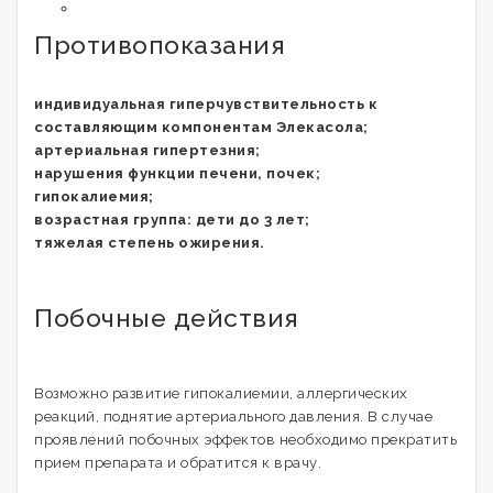
Противопоказания
индивидуальная гиперчувствительность к
составляющим компонентам Элекасола;
артериальная гипертезния;
нарушения функции печени, почек;
гипокалиемия;
возрастная группа: дети до 3 лет;
тяжелая степень ожирения.
Побочные действия
Возможно развитие гипокалиемии, аллергических
реакций, поднятие артериального давления. В случае
проявлений побочных эффектов необходимо прекратить
прием препарата и обратится к врачу.