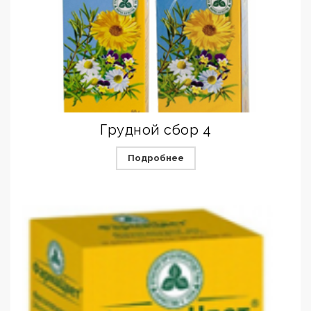
Грудной сбор 4
Подробнее