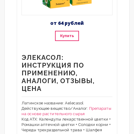
от 64 рублей
Купить
ЭЛЕКАСОЛ:
ИНСТРУКЦИЯ ПО
ПРИМЕНЕНИЮ,
АНАЛОГИ, ОТЗЫВЫ,
ЦЕНА
Латинское название: Aelecasol
Действующее вещество/Аналог:
Препараты
на основе растительного сырья
Код АТХ: Календулы лекарственной цветки +
Ромашки аптечной цветки + Солодки корни +
Череды трехраздельной трава + Шалфея