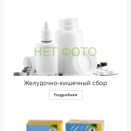
Желудочно-кишечный сбор
Подробнее