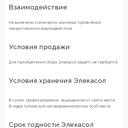
Взаимодействие
Не выявлено клинически значимых проявлений
лекарственного взаимодействия.
Условия продажи
Для приобретения сбора Элекасол рецепт не требуется.
Условия хранения Элекасол
В сухом, проветриваемом, защищенном от света месте.
В недоступном для несовершеннолетних особ месте.
Срок годности Элекасол