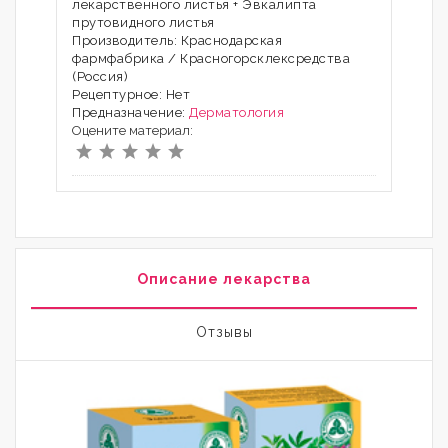
лекарственного листья + Эвкалипта
прутовидного листья
Производитель: Краснодарская
фармфабрика / Красногорсклексредства
(Россия)
Рецептурное: Нет
Предназначение:
Дерматология
Оцените материал:
Описание лекарства
Отзывы