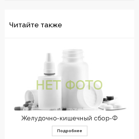
Читайте также
Желудочно-кишечный сбор-Ф
Подробнее