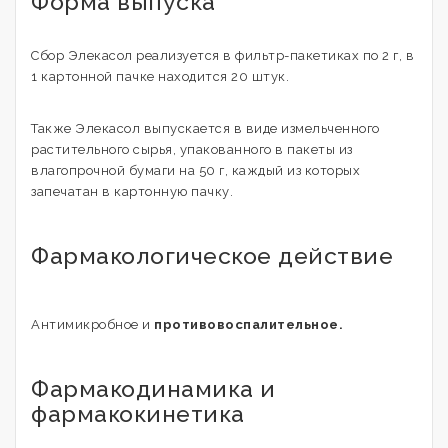
Форма выпуска
Сбор Элекасол реализуется в фильтр-пакетиках по 2 г, в
1 картонной пачке находится 20 штук.
Также Элекасол выпускается в виде измельченного
растительного сырья, упакованного в пакеты из
влагопрочной бумаги на 50 г, каждый из которых
запечатан в картонную пачку.
Фармакологическое действие
Антимикробное и
противовоспалительное.
Фармакодинамика и
фармакокинетика