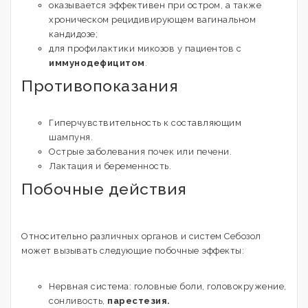
оказывается эффективен при остром, а также
хроническом рецидивирующем вагинальном
кандидозе;
для профилактики микозов у пациентов с
иммунодефицитом
.
Противопоказания
Гиперчувствительность к составляющим
шампуня.
Острые заболевания почек или печени.
Лактация и беременность.
Побочные действия
Относительно различных органов и систем Себозол
может вызывать следующие побочные эффекты:
Нервная система: головные боли, головокружение,
сонливость,
парестезия.