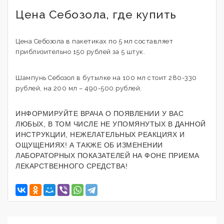
Цена Cебозола, где купить
Цена Cебозола в пакетиках по 5 мл составляет
приблизительно 150 рублей за 5 штук.
Шампунь Себозол в бутылке на 100 мл стоит 280-330
рублей, на 200 мл – 490-500 рублей.
ИНФОРМИРУЙТЕ ВРАЧА О ПОЯВЛЕНИИ У ВАС
ЛЮБЫХ, В ТОМ ЧИСЛЕ НЕ УПОМЯНУТЫХ В ДАННОЙ
ИНСТРУКЦИИ, НЕЖЕЛАТЕЛЬНЫХ РЕАКЦИЯХ И
ОЩУЩЕНИЯХ! А ТАКЖЕ ОБ ИЗМЕНЕНИИ
ЛАБОРАТОРНЫХ ПОКАЗАТЕЛЕЙ НА ФОНЕ ПРИЕМА
ЛЕКАРСТВЕННОГО СРЕДСТВА!