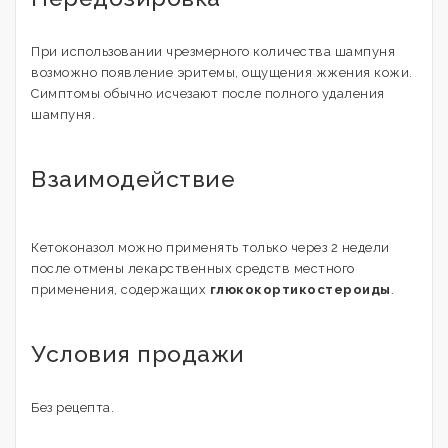
При использовании чрезмерного количества шампуня
возможно появление эритемы, ощущения жжения кожи.
Симптомы обычно исчезают после полного удаления
шампуня.
Взаимодействие
Кетоконазол можно применять только через 2 недели
после отмены лекарственных средств местного
применения, содержащих
глюкокортикостероиды
.
Условия продажи
Без рецепта.