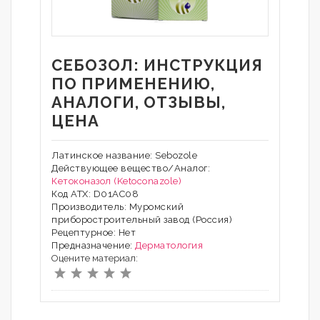
СЕБОЗОЛ: ИНСТРУКЦИЯ
ПО ПРИМЕНЕНИЮ,
АНАЛОГИ, ОТЗЫВЫ,
ЦЕНА
Латинское название: Sebozole
Действующее вещество/Аналог:
Кетоконазол (Ketoconazole)
Код АТХ: D01AC08
Производитель: Муромский
приборостроительный завод (Россия)
Рецептурное: Нет
Предназначение:
Дерматология
Оцените материал: