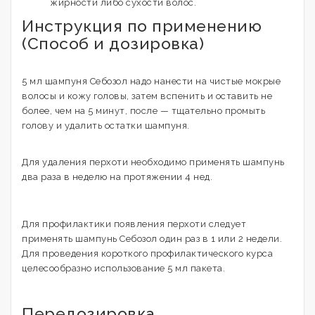
жирности либо сухости волос.
Инструкция по применению
(Способ и дозировка)
5 мл шампуня Себозол надо нанести на чистые мокрые
волосы и кожу головы, затем вспенить и оставить не
более, чем на 5 минут, после — тщательно промыть
голову и удалить остатки шампуня.
Для удаления перхоти необходимо применять шампунь
два раза в неделю на протяжении 4 нед.
Для профилактики появления перхоти следует
применять шампунь Себозол один раз в 1 или 2 недели.
Для проведения короткого профилактического курса
целесообразно использование 5 мл пакета.
Передозировка