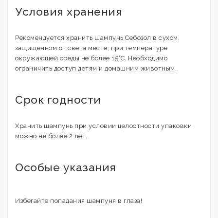
Условия хранения
Рекомендуется хранить шампунь Себозол в сухом,
защищенном от света месте, при температуре
окружающей среды не более 15°С. Необходимо
ограничить доступ детям и домашним животным.
Срок годности
Хранить шампунь при условии целостности упаковки
можно не более 2 лет.
Особые указания
Избегайте попадания шампуня в глаза!