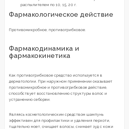
распылителем по 10, 15, 20 г.
Фармакологическое действие
Противомикробное, противогрибковое.
Фармакодинамика и
фармакокинетика
Как противогрибковое средство используется в
дерматологии. При наружном применении оказывает
противомикробное и противогрибковое действие,
способствует восстановлению структуры волос и
устранению себореи.
Являясь косметологическим средством шампунь
эффективен для профилактики и удаления перхоти,
тщательно моет, очищает волосы, снимает зуд с кожи