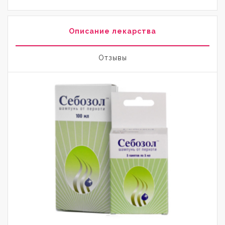
Описание лекарства
Отзывы