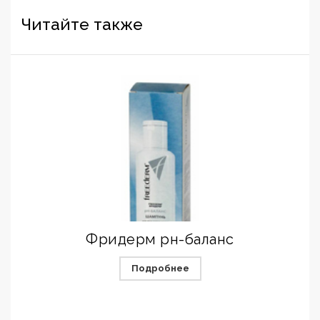
Читайте также
Фридерм pн-баланс
Подробнее