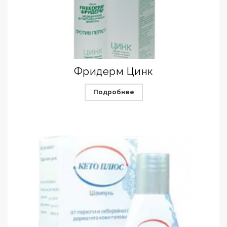
Фридерм Цинк
Подробнее