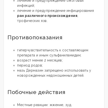
лечение и предупреждение ожоговых
инфекций;
лечение и предупреждение инфицирования
ран различного происхождения
,
трофических язв.
Противопоказания
гиперчувствительность к составляющим
препарата и иным сульфаниламидам;
возраст менее 2 месяцев;
период родов;
мазь Дермазин запрещено использовать у
новорожденных недоношенных детей.
Побочные действия
Местные реакции: жжение, зуд.