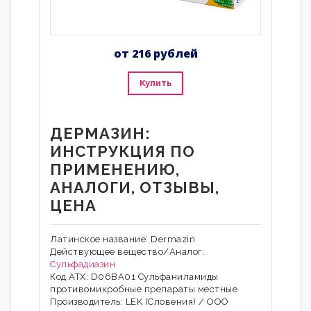
от 216 рублей
Купить
ДЕРМАЗИН:
ИНСТРУКЦИЯ ПО
ПРИМЕНЕНИЮ,
АНАЛОГИ, ОТЗЫВЫ,
ЦЕНА
Латинское название: Dermazin
Действующее вещество/Аналог:
Сульфадиазин
Код АТХ: D06BA01 Сульфаниламиды
противомикробные препараты местные
Производитель: LEK (Словения) / ООО