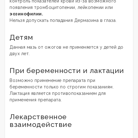
контроль показателей крови из-за возможного
появления тромбоцитопении, лейкопении или
эозинофилии.
Нельзя допускать попадания Дермазина в глаза.
Детям
Данная мазь от ожогов не применяется у детей до
двух лет.
При беременности и лактации
Возможно применение препарата при
беременности только по строгим показаниям.
Лактация является противопоказанием для
применения препарата.
Лекарственное
взаимодействие