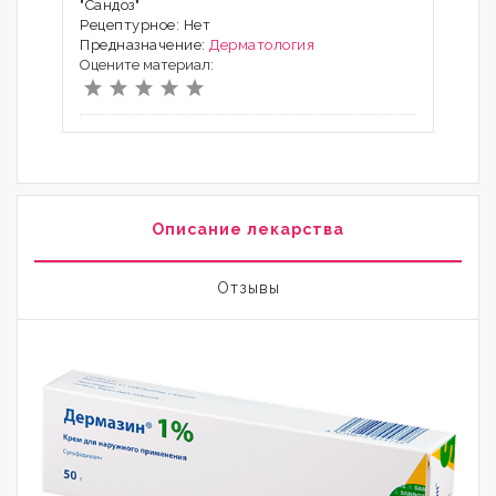
"Сандоз"
Рецептурное: Нет
Предназначение:
Дерматология
Оцените материал:
Описание лекарства
Отзывы