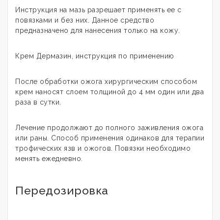
Инструкция на мазь разрешает применять ее с
повязками и без них. Данное средство
предназначено для нанесения только на кожу.
Крем Дермазин, инструкция по применению
После обработки ожога хирургическим способом
крем наносят слоем толщиной до 4 мм один или два
раза в сутки.
Лечение продолжают до полного заживления ожога
или раны. Способ применения одинаков для терапии
трофических язв и ожогов. Повязки необходимо
менять ежедневно.
Передозировка