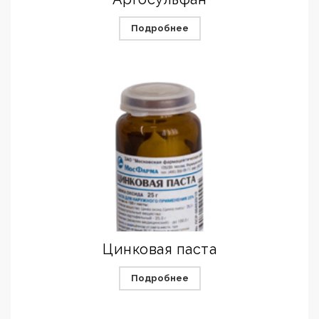
Подробнее
Цинковая паста
Подробнее