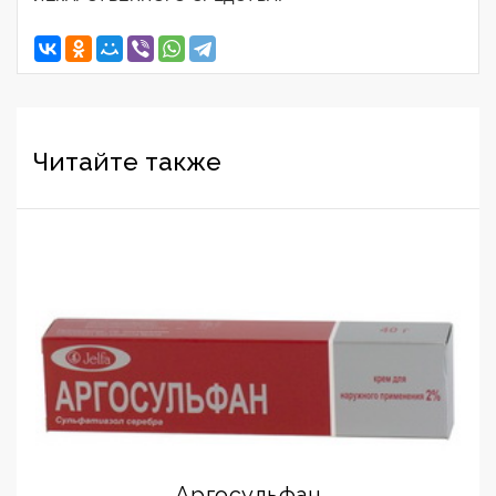
Читайте также
Аргосульфан