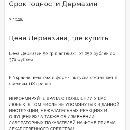
Срок годности Дермазин
3 года.
Цена Дермазина, где купить
Цена Дермазин 50 гр в аптеках: от 250 рублей до
376 рублей
В Украине цена такой формы выпуска составляет в
среднем 118 гривен.
ИНФОРМИРУЙТЕ ВРАЧА О ПОЯВЛЕНИИ У ВАС
ЛЮБЫХ, В ТОМ ЧИСЛЕ НЕ УПОМЯНУТЫХ В ДАННОЙ
ИНСТРУКЦИИ, НЕЖЕЛАТЕЛЬНЫХ РЕАКЦИЯХ И
ОЩУЩЕНИЯХ! А ТАКЖЕ ОБ ИЗМЕНЕНИИ
ЛАБОРАТОРНЫХ ПОКАЗАТЕЛЕЙ НА ФОНЕ ПРИЕМА
ЛЕКАРСТВЕННОГО СРЕДСТВА!