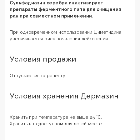
Сульфадиазин серебра инактивирует
препараты ферментного типа для очищения
ран при совместном применении.
При одновременном использовании Циметидина
увеличивается риск появления лейкопении.
Условия продажи
Отпускается по рецепту
Условия хранения Дермазин
Хранить при температуре не выше 25 °С.
Хранить в недоступном для детей месте.