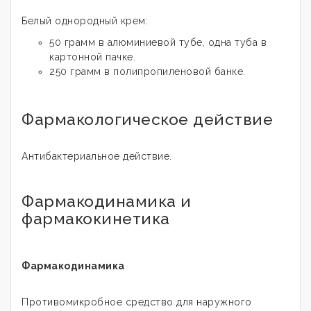
Белый однородный крем:
50 грамм в алюминиевой тубе, одна туба в
картонной пачке.
250 грамм в полипропиленовой банке.
Фармакологическое действие
Антибактериальное действие.
Фармакодинамика и
фармакокинетика
Фармакодинамика
Противомикробное средство для наружного