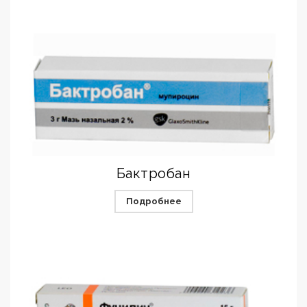
Бактробан
Подробнее