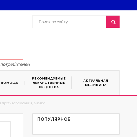
 потребителей
РЕКОМЕНДУЕМЫЕ
АКТУАЛЬНАЯ
Я ПОМОЩЬ
ЛЕКАРСТВЕННЫЕ
МЕДИЦИНА
СРЕДСТВА
и противопоказания, аналог
ПОПУЛЯРНОЕ