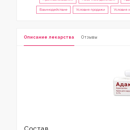
Взаимодействие
Условия продажи
Условия 
Описание лекарства
Отзывы
Состав