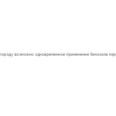
ислороду возможно одновременное применение бензоила пе