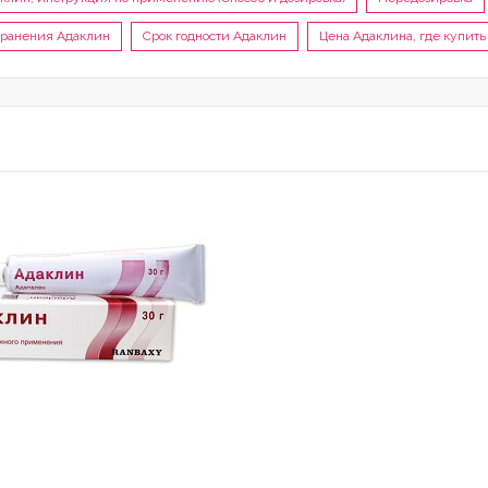
хранения Адаклин
Срок годности Адаклин
Цена Адаклина, где купить