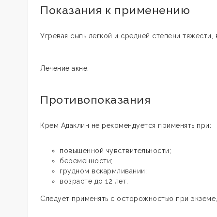
Показания к применению
Угревая сыпь легкой и средней степени тяжести, в
Лечение акне.
Противопоказания
Крем Адаклин не рекомендуется применять при:
повышенной чувствительности;
беременности;
грудном вскармливании;
возрасте до 12 лет.
Следует применять с осторожностью при экземе,