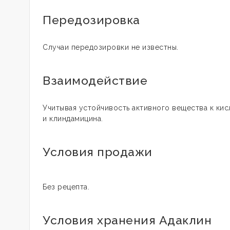
Передозировка
Случаи передозировки не известны.
Взаимодействие
Учитывая устойчивость активного вещества к к
и клиндамицина
.
Условия продажи
Без рецепта.
Условия хранения Адаклин